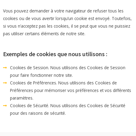
Vous pouvez demander à votre navigateur de refuser tous les
cookies ou de vous avertir lorsqu’un cookie est envoyé. Toutefois,
si vous n’acceptez pas les cookies, il se peut que vous ne puissiez
pas utiliser certains éléments de notre site.
Exemples de cookies que nous utilisons :
Cookies de Session. Nous utilisons des Cookies de Session
pour faire fonctionner notre site.
Cookies de Préférences. Nous utilisons des Cookies de
Préférences pour mémoriser vos préférences et vos différents
paramètres.
Cookies de Sécurité. Nous utilisons des Cookies de Sécurité
pour des raisons de sécurité.