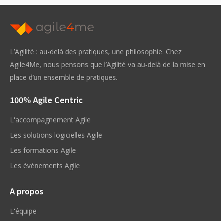
L’Agilité : au-delà des pratiques, une philosophie. Chez
Agile4Me, nous pensons que l’Agilité va au-delà de la mise en
place d’un ensemble de pratiques.
100% Agile Centric
L'accompagnement Agile
Les solutions logicielles Agile
Les formations Agile
Les événements Agile
A propos
L'équipe