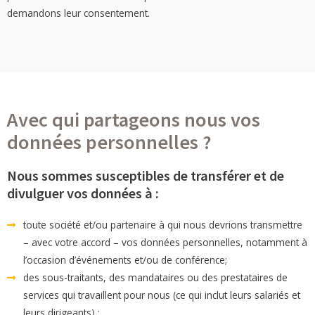
demandons leur consentement.
Avec qui partageons nous vos
données personnelles ?
Nous sommes susceptibles de transférer et de
divulguer vos données à :
toute société et/ou partenaire à qui nous devrions transmettre
– avec votre accord – vos données personnelles, notamment à
l’occasion d’événements et/ou de conférence;
des sous-traitants, des mandataires ou des prestataires de
services qui travaillent pour nous (ce qui inclut leurs salariés et
leurs dirigeants) ;