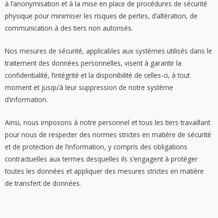
à l’anonymisation et à la mise en place de procédures de sécurité
physique pour minimiser les risques de pertes, d’altération, de
communication à des tiers non autorisés.
Nos mesures de sécurité, applicables aux systèmes utilisés dans le
traitement des données personnelles, visent à garantir la
confidentialité, l’intégrité et la disponibilité de celles-ci, à tout
moment et jusqu’à leur suppression de notre système
d’information.
Ainsi, nous imposons à notre personnel et tous les tiers travaillant
pour nous de respecter des normes strictes en matière de sécurité
et de protection de l’information, y compris des obligations
contractuelles aux termes desquelles ils s’engagent à protéger
toutes les données et appliquer des mesures strictes en matière
de transfert de données.