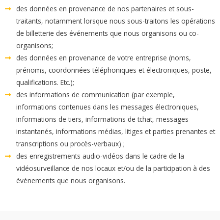
des données en provenance de nos partenaires et sous-
traitants, notamment lorsque nous sous-traitons les opérations
de billetterie des événements que nous organisons ou co-
organisons;
des données en provenance de votre entreprise (noms,
prénoms, coordonnées téléphoniques et électroniques, poste,
qualifications. Etc.);
des informations de communication (par exemple,
informations contenues dans les messages électroniques,
informations de tiers, informations de tchat, messages
instantanés, informations médias, litiges et parties prenantes et
transcriptions ou procès-verbaux) ;
des enregistrements audio-vidéos dans le cadre de la
vidéosurveillance de nos locaux et/ou de la participation à des
événements que nous organisons.