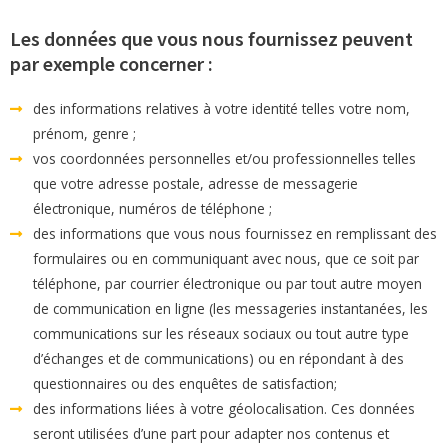
Les données que vous nous fournissez peuvent
par exemple concerner :
des informations relatives à votre identité telles votre nom,
prénom, genre ;
vos coordonnées personnelles et/ou professionnelles telles
que votre adresse postale, adresse de messagerie
électronique, numéros de téléphone ;
des informations que vous nous fournissez en remplissant des
formulaires ou en communiquant avec nous, que ce soit par
téléphone, par courrier électronique ou par tout autre moyen
de communication en ligne (les messageries instantanées, les
communications sur les réseaux sociaux ou tout autre type
d’échanges et de communications) ou en répondant à des
questionnaires ou des enquêtes de satisfaction;
des informations liées à votre géolocalisation. Ces données
seront utilisées d’une part pour adapter nos contenus et