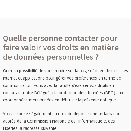
Quelle personne contacter pour
faire valoir vos droits en matière
de données personnelles ?
Outre la possibilité de vous rendre sur la page décidée de nos sites
internet et applications pour gérer vos préférences en terme de
communication, vous avez la faculté d’exercer vos droits en
contactant notre Délégué à la protection des données (DPO) aux
coordonnées mentionnées en début de la présente Politique.
Vous disposez également du droit de déposer une réclamation
auprès de la Commission Nationale de l’Informatique et des
Libertés, à l’adresse suivante :