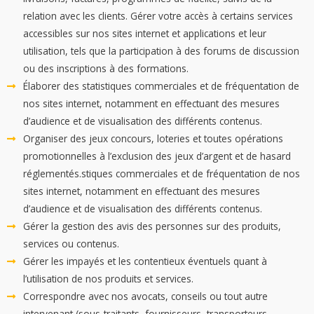
relation avec les clients. Gérer votre accès à certains services
accessibles sur nos sites internet et applications et leur
utilisation, tels que la participation à des forums de discussion
ou des inscriptions à des formations.
Élaborer des statistiques commerciales et de fréquentation de
nos sites internet, notamment en effectuant des mesures
d’audience et de visualisation des différents contenus.
Organiser des jeux concours, loteries et toutes opérations
promotionnelles à l’exclusion des jeux d’argent et de hasard
réglementés.stiques commerciales et de fréquentation de nos
sites internet, notamment en effectuant des mesures
d’audience et de visualisation des différents contenus.
Gérer la gestion des avis des personnes sur des produits,
services ou contenus.
Gérer les impayés et les contentieux éventuels quant à
l’utilisation de nos produits et services.
Correspondre avec nos avocats, conseils ou tout autre
intervenant (sous-traitants, fournisseurs, transporteurs,