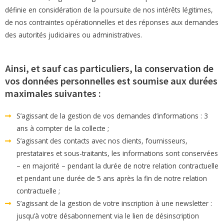
définie en considération de la poursuite de nos intérêts légitimes,
de nos contraintes opérationnelles et des réponses aux demandes
des autorités judiciaires ou administratives.
Ainsi, et sauf cas particuliers, la conservation de
vos données personnelles est soumise aux durées
maximales suivantes :
S’agissant de la gestion de vos demandes d’informations : 3
ans à compter de la collecte ;
S’agissant des contacts avec nos clients, fournisseurs,
prestataires et sous-traitants, les informations sont conservées
– en majorité – pendant la durée de notre relation contractuelle
et pendant une durée de 5 ans après la fin de notre relation
contractuelle ;
S’agissant de la gestion de votre inscription à une newsletter :
jusqu’à votre désabonnement via le lien de désinscription