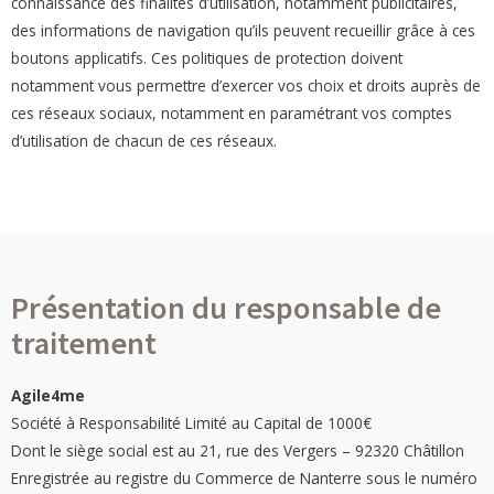
connaissance des finalités d’utilisation, notamment publicitaires,
des informations de navigation qu’ils peuvent recueillir grâce à ces
boutons applicatifs. Ces politiques de protection doivent
notamment vous permettre d’exercer vos choix et droits auprès de
ces réseaux sociaux, notamment en paramétrant vos comptes
d’utilisation de chacun de ces réseaux.
Présentation du responsable de
traitement
Agile4me
Société à Responsabilité Limité au Capital de 1000€
Dont le siège social est au 21, rue des Vergers – 92320 Châtillon
Enregistrée au registre du Commerce de Nanterre sous le numéro