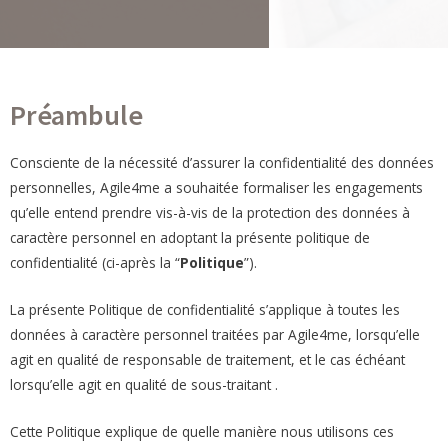
Préambule
Consciente de la nécessité d’assurer la confidentialité des données
personnelles, Agile4me a souhaitée formaliser les engagements
qu’elle entend prendre vis-à-vis de la protection des données à
caractère personnel en adoptant la présente politique de
confidentialité (ci-après la “
Politique
”).
La présente Politique de confidentialité s’applique à toutes les
données à caractère personnel traitées par Agile4me, lorsqu’elle
agit en qualité de responsable de traitement, et le cas échéant
lorsqu’elle agit en qualité de sous-traitant .
Cette Politique explique de quelle manière nous utilisons ces