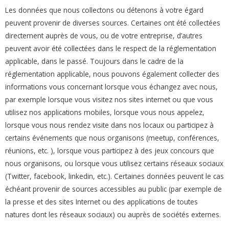
Les données que nous collectons ou détenons à votre égard
peuvent provenir de diverses sources. Certaines ont été collectées
directement auprès de vous, ou de votre entreprise, d’autres
peuvent avoir été collectées dans le respect de la réglementation
applicable, dans le passé. Toujours dans le cadre de la
réglementation applicable, nous pouvons également collecter des
informations vous concernant lorsque vous échangez avec nous,
par exemple lorsque vous visitez nos sites internet ou que vous
utilisez nos applications mobiles, lorsque vous nous appelez,
lorsque vous nous rendez visite dans nos locaux ou participez à
certains événements que nous organisons (meetup, conférences,
réunions, etc. ), lorsque vous participez à des jeux concours que
nous organisons, ou lorsque vous utilisez certains réseaux sociaux
(Twitter, facebook, linkedin, etc.). Certaines données peuvent le cas
échéant provenir de sources accessibles au public (par exemple de
la presse et des sites Internet ou des applications de toutes
natures dont les réseaux sociaux) ou auprès de sociétés externes.