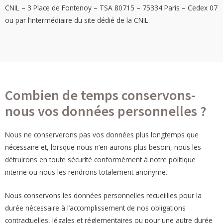
CNIL – 3 Place de Fontenoy – TSA 80715 – 75334 Paris – Cedex 07
ou par l’intermédiaire du site dédié de la CNIL.
Combien de temps conservons-
nous vos données personnelles ?
Nous ne conserverons pas vos données plus longtemps que
nécessaire et, lorsque nous n’en aurons plus besoin, nous les
détruirons en toute sécurité conformément à notre politique
interne ou nous les rendrons totalement anonyme.
Nous conservons les données personnelles recueillies pour la
durée nécessaire à l’accomplissement de nos obligations
contractuelles, légales et réglementaires ou pour une autre durée