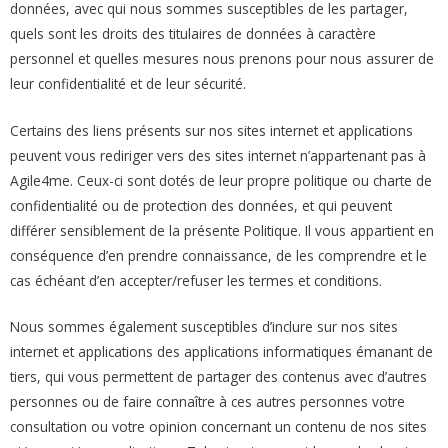
données, avec qui nous sommes susceptibles de les partager,
quels sont les droits des titulaires de données à caractère
personnel et quelles mesures nous prenons pour nous assurer de
leur confidentialité et de leur sécurité.
Certains des liens présents sur nos sites internet et applications
peuvent vous rediriger vers des sites internet n’appartenant pas à
Agile4me. Ceux-ci sont dotés de leur propre politique ou charte de
confidentialité ou de protection des données, et qui peuvent
différer sensiblement de la présente Politique. Il vous appartient en
conséquence d’en prendre connaissance, de les comprendre et le
cas échéant d’en accepter/refuser les termes et conditions.
Nous sommes également susceptibles d’inclure sur nos sites
internet et applications des applications informatiques émanant de
tiers, qui vous permettent de partager des contenus avec d’autres
personnes ou de faire connaître à ces autres personnes votre
consultation ou votre opinion concernant un contenu de nos sites