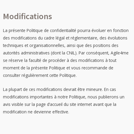
Modifications
La présente Politique de confidentialité pourra évoluer en fonction
des modifications du cadre légal et réglementaire, des évolutions
techniques et organisationnelles, ainsi que des positions des
autorités administratives (dont la CNIL). Par conséquent, Agile4me
se réserve la faculté de procéder à des modifications à tout
moment de la présente Politique et vous recommande de
consulter régulièrement cette Politique.
La plupart de ces modifications devrait être mineure. En cas
modifications importantes à notre Politique, nous publierons un
avis visible
sur la page d’accueil du site internet
avant que la
modification ne devienne effective.