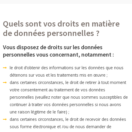
Quels sont vos droits en matière
de données personnelles ?
Vous disposez de droits sur les données
personnelles vous concernant, notamment :
le droit d’obtenir des informations sur les données que nous
détenons sur vous et les traitements mis en œuvre ;
dans certaines circonstances, le droit de retirer à tout moment
votre consentement au traitement de vos données
personnelles (veuillez noter que nous sommes susceptibles de
continuer à traiter vos données personnelles si nous avons
une raison légitime de le faire) ;
dans certaines circonstances, le droit de recevoir des données
sous forme électronique et /ou de nous demander de