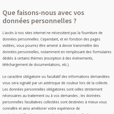
Que faisons-nous avec vos
données personnelles ?
L’accès à nos sites internet ne nécessitent pas la fourniture de
données personnelles. Cependant, et en fonction des pages
visitées, vous pourrez être amené à devoir transmettre des
données personnelles, notamment en remplissant des formulaires
dédiés à certains thèmes (inscription à des événements,
téléchargement de documentations, etc.).
Le caractère obligatoire ou facultatif des informations demandées
vous sera signalé par un astérisque de couleur lors de la collecte.
Les données personnelles obligatoires sont celles strictement
nécessaires au traitement ou à vos demandes ; les données
personnelles facultatives collectées sont destinées à mieux vous
connaître et ainsi améliorer votre expérience de