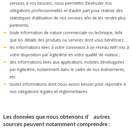
services à vos besoins, nous permettre d’exécuter nos
obligations professionnelles et d’autre part pour réaliser des
statistiques d’utilisation de nos services afin de les rendre plus
pertinents;
toute information de nature commerciale ou technique, telle
que les détails des produits ou services dont vous bénéficiez ;
les informations liées à votre connexion à un réseau WIFI mis à
votre disposition par Agile4me en votre qualité de visiteur ;
des informations liées aux applications mobiles développées
par Agile4me, notamment dans le cadre de nos événements,
etc;
toutes informations dont nous avons besoin pour répondre à
nos obligations légales et réglementaires.
Les données que nous obtenons d’autres
sources peuvent notamment comprendre :