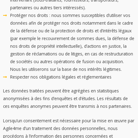
partenaires ou autres tiers intéressés).
Protéger nos droits : nous sommes susceptibles d’utiliser vos
données afin de protéger nos droits notamment dans le cadre
de la défense ou de la protection de droits et d’intérêts légaux
(par exemple le recouvrement de sommes dues, la défense de
nos droits de propriété intellectuelle), d’actions en justice, la
gestion de réclamations ou de litiges, en cas de restructuration
de sociétés ou autres opérations de fusion ou acquisition.
Nous les utiliserons sur la base de nos intérêts légitimes.
Respecter nos obligations légales et réglementaires
Les données traitées peuvent être agrégées en statistiques
anonymisées à des fins d’enquêtes et d’études. Les résultats de
ces enquêtes anonymes peuvent être transmis à nos partenaires.
Lorsqu’un consentement est nécessaire pour la mise en œuvre par
Agile4me d’un traitement des données personnelles, nous
procédons à l’information des personnes concernées et