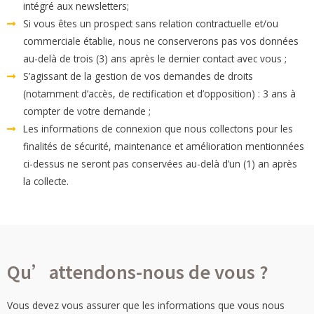
intégré aux newsletters;
Si vous êtes un prospect sans relation contractuelle et/ou
commerciale établie, nous ne conserverons pas vos données
au-delà de trois (3) ans après le dernier contact avec vous ;
S’agissant de la gestion de vos demandes de droits
(notamment d’accès, de rectification et d’opposition) : 3 ans à
compter de votre demande ;
Les informations de connexion que nous collectons pour les
finalités de sécurité, maintenance et amélioration mentionnées
ci-dessus ne seront pas conservées au-delà d’un (1) an après
la collecte.
Qu’attendons-nous de vous ?
Vous devez vous assurer que les informations que vous nous