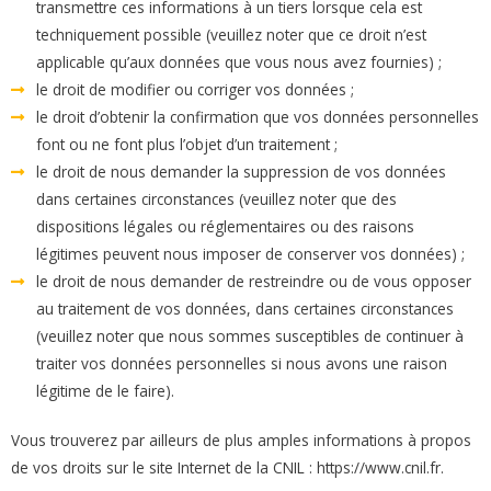
transmettre ces informations à un tiers lorsque cela est
techniquement possible (veuillez noter que ce droit n’est
applicable qu’aux données que vous nous avez fournies) ;
le droit de modifier ou corriger vos données ;
le droit d’obtenir la confirmation que vos données personnelles
font ou ne font plus l’objet d’un traitement ;
le droit de nous demander la suppression de vos données
dans certaines circonstances (veuillez noter que des
dispositions légales ou réglementaires ou des raisons
légitimes peuvent nous imposer de conserver vos données) ;
le droit de nous demander de restreindre ou de vous opposer
au traitement de vos données, dans certaines circonstances
(veuillez noter que nous sommes susceptibles de continuer à
traiter vos données personnelles si nous avons une raison
légitime de le faire).
Vous trouverez par ailleurs de plus amples informations à propos
de vos droits sur le site Internet de la CNIL :
https://www.cnil.fr.