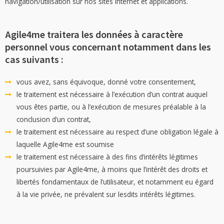
navigation/utilisation sur nos sites internet et applications.
Agile4me traitera les données à caractère
personnel vous concernant notamment dans les
cas suivants :
vous avez, sans équivoque, donné votre consentement,
le traitement est nécessaire à l’exécution d’un contrat auquel
vous êtes partie, ou à l’exécution de mesures préalable à la
conclusion d’un contrat,
le traitement est nécessaire au respect d’une obligation légale à
laquelle Agile4me est soumise
le traitement est nécessaire à des fins d’intérêts légitimes
poursuivies par Agile4me, à moins que l’intérêt des droits et
libertés fondamentaux de l’utilisateur, et notamment eu égard
à la vie privée, ne prévalent sur lesdits intérêts légitimes.