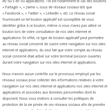
et/ ou s et/ ou applications. Tel est notamment le cas des boutons
« Partager », « J’aime », issus de réseaux sociaux tels que
« Facebook », « Twitter », « LinkedIn », etc. Le réseau social
fournissant un tel bouton applicatif est susceptible de vous
identifier grâce à ce bouton, même si vous n’avez pas utilisé ce
bouton lors de votre consultation de nos sites internet et
applications. En effet, ce type de bouton applicatif peut permettre
au réseau social concerné de suivre votre navigation sur nos sites
internet et applications, du seul fait que votre compte au réseau
social concerné était activé sur votre terminal (session ouverte)
durant votre navigation sur nos sites internet et applications.
Nous n’avons aucun contrôle sur le processus employé par les
réseaux sociaux pour collecter des informations relatives à votre
navigation sur nos sites internet et applications nos sites internet et
applications et associées aux données personnelles dont ils
disposent. Nous vous invitons à consulter les politiques de
protection de la vie privée de ces réseaux sociaux afin de prendre