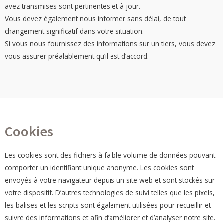
avez transmises sont pertinentes et à jour.
Vous devez également nous informer sans délai, de tout
changement significatif dans votre situation.
Si vous nous fournissez des informations sur un tiers, vous devez
vous assurer préalablement qu’il est d’accord.
Cookies
Les cookies sont des fichiers à faible volume de données pouvant
comporter un identifiant unique anonyme. Les cookies sont
envoyés à votre navigateur depuis un site web et sont stockés sur
votre dispositif. D’autres technologies de suivi telles que les pixels,
les balises et les scripts sont également utilisées pour recueillir et
suivre des informations et afin d’améliorer et d’analyser notre site.