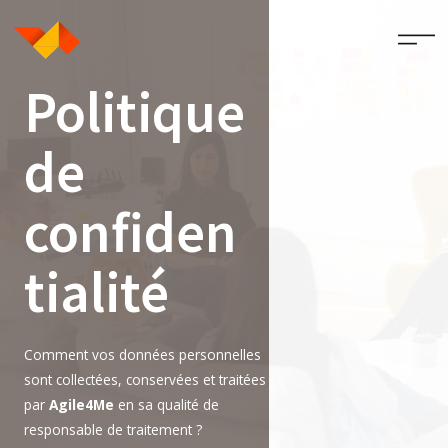
Politique
de
confiden
tialité
Comment vos données personnelles
sont collectées, conservées et traitées
par
Agile4Me
en sa qualité de
responsable de traitement ?