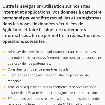
Outre la navigation/utilisation sur nos sites
internet et applications, vos données à caractère
personnel peuvent être recueillies et enregistrées
dans les bases de données sécurisées de
Agile4me, et faire l’objet de traitements
informatisés afin de permettre la réalisation des
opérations suivantes :
Adresser des newsletters, sollicitations et autres messages
promotionnels sur nos événements que nous proposons, ainsi
que ceux de nos partenaires.
Constituer un fichier de membres inscrits.
Effectuer des sondages, des enquêtes d’opinion ou de
tendance.
Améliorer la qualité de nos événements et services et nous
assurer de l’efficacité de nos campagnes de communication.
Effectuer les opérations relatives à la gestion des commandes,
livraisons, factures, programmes de fidélité, suivis de la