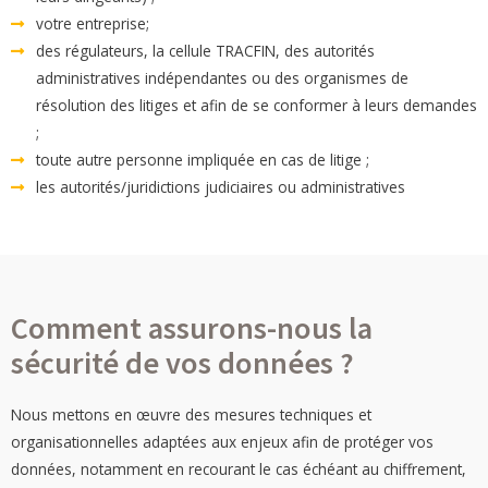
votre entreprise;
des régulateurs, la cellule TRACFIN, des autorités
administratives indépendantes ou des organismes de
résolution des litiges et afin de se conformer à leurs demandes
;
toute autre personne impliquée en cas de litige ;
les autorités/juridictions judiciaires ou administratives
Comment assurons-nous la
sécurité de vos données ?
Nous mettons en œuvre des mesures techniques et
organisationnelles adaptées aux enjeux afin de protéger vos
données, notamment en recourant le cas échéant au chiffrement,